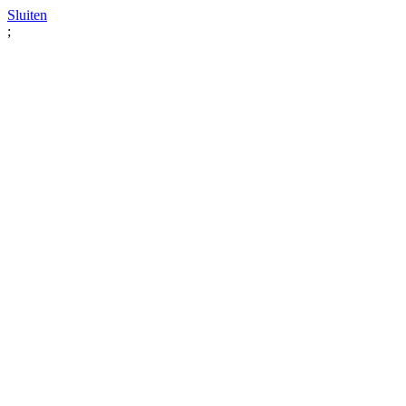
Sluiten
;