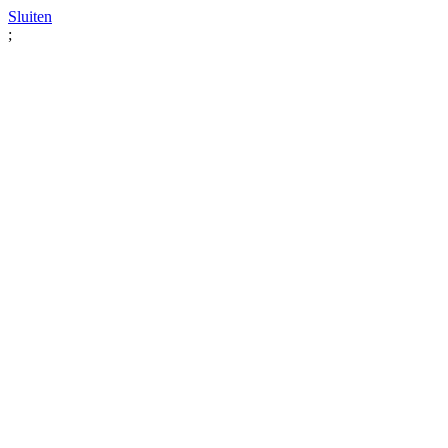
Sluiten
;