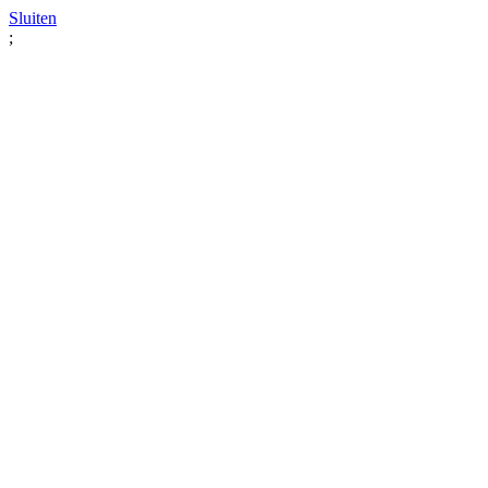
Sluiten
;