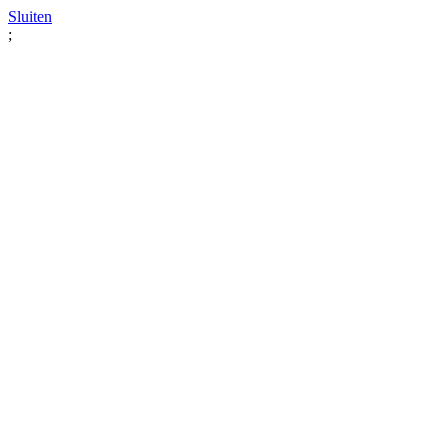
Sluiten
;