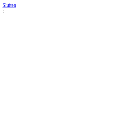
Sluiten
;