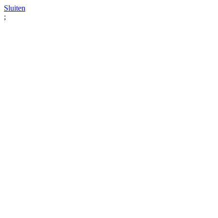
Sluiten
;